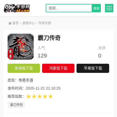
首页
>
游戏中心
>
传奇手游
霸刀传奇
人气
点评
129
0
安卓版下载
鸿蒙版下载
苹果版下载
类型：
传奇手游
发布时间：
2025-11-21 21:10:25
★★★★★
推荐指数：
霸刀传奇