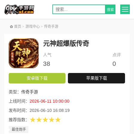
首页
>
游戏中心
>
传奇手游
元神超爆版传奇
人气
点评
38
0
安卓版下载
苹果版下载
类型：
传奇手游
上线时间：
2026-06-11 10:00:00
发布时间：
2026-06-10 16:08:19
★★★★★
推荐指数：
最佳炮手