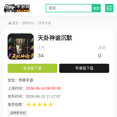
首页
>
游戏中心
>
传奇手游
天卦神谕沉默
人气
点评
34
0
安卓版下载
苹果版下载
类型：
传奇手游
上线时间：
2026-06-14 08:00:00
发布时间：
2026-06-13 17:17:07
★★★★★
推荐指数：
战神新世纪