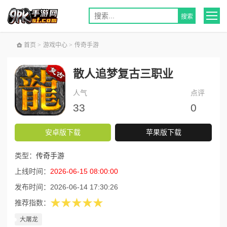
首页
>
游戏中心
>
传奇手游
散人追梦复古三职业
人气
点评
33
0
安卓版下载
苹果版下载
类型：
传奇手游
上线时间：
2026-06-15 08:00:00
发布时间：
2026-06-14 17:30:26
★★★★★
推荐指数：
大屠龙