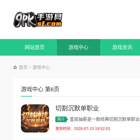
网站首页
游戏中心
游戏资讯
首页
游戏中心
>
游戏中心 第6页
切割沉默单职业
釜底抽薪是一款经典切割沉默单职业传奇手
简介
发布时间：2026-07-23 19:52:03