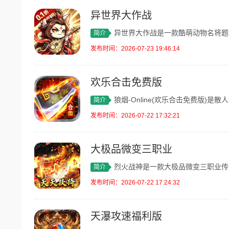
异世界大作战
异世界大作战是一款酷萌动物名将题材的三
简介
发布时间：2026-07-23 19:46:14
欢乐合击免费版
狼烟-Online(欢乐合击免费版)是
简介
发布时间：2026-07-22 17:32:21
大极品微变三职业
烈火战神是一款大极品微变三职业传奇手游
简介
发布时间：2026-07-22 17:24:32
天瀑攻速福利版