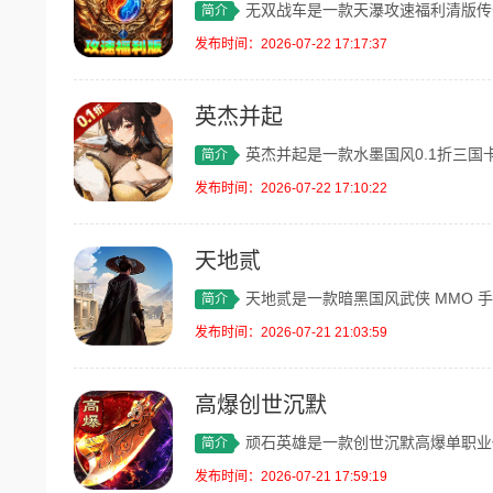
无双战车是一款天瀑攻速福利清版传奇手游
简介
发布时间：2026-07-22 17:17:37
英杰并起
英杰并起是一款水墨国风0.1折三国卡牌
简介
发布时间：2026-07-22 17:10:22
天地贰
天地贰是一款暗黑国风武侠 MMO 手游
简介
发布时间：2026-07-21 21:03:59
高爆创世沉默
顽石英雄是一款创世沉默高爆单职业传奇手
简介
发布时间：2026-07-21 17:59:19