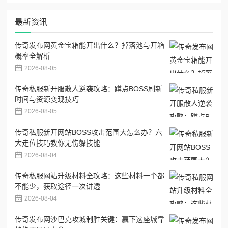
最新资讯
传奇发布网黄金宝箱能开出什么？掉落池与开箱
概率全解析
2026-08-05
传奇私服新开服散人逆袭攻略：蹲点BOSS刷新
时间与资源变现技巧
2026-08-05
传奇私服新开网站BOSS攻击范围大怎么办？六
大走位技巧教你无伤躲技能
2026-08-04
传奇私服网站升级材料全攻略：这些材料一个都
不能少，获取途径一次讲透
2026-08-04
传奇发布网沙巴克攻城制胜关键：赢下这座城靠