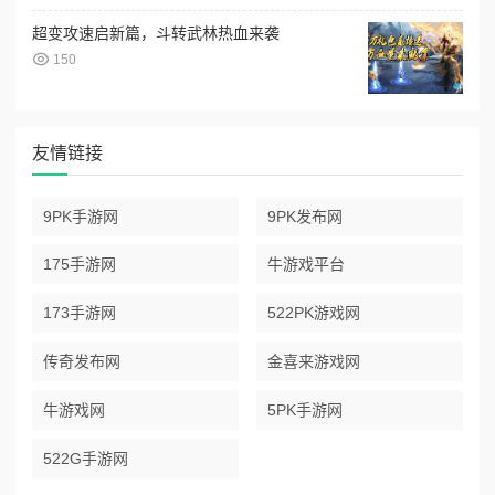
超变攻速启新篇，斗转武林热血来袭
150
友情链接
9PK手游网
9PK发布网
175手游网
牛游戏平台
173手游网
522PK游戏网
传奇发布网
金喜来游戏网
牛游戏网
5PK手游网
522G手游网